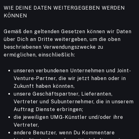
WIE DEINE DATEN WEITERGEGEBEN WERDEN
KÖNNEN
Gemäß den geltenden Gesetzen können wir Daten
über Dich an Dritte weitergeben, um die oben
beschriebenen Verwendungszwecke zu
ermöglichen, einschließlich:
unseren verbundenen Unternehmen und Joint-
Venture-Partner, die wir jetzt haben oder in
Zukunft haben könnten,
unsere Geschäftspartner, Lieferanten,
Vertreter und Subunternehmer, die in unserem
Auftrag Dienste erbringen;
die jeweiligen UMG-Künstler und/oder ihre
Vertreter,
andere Benutzer, wenn Du Kommentare