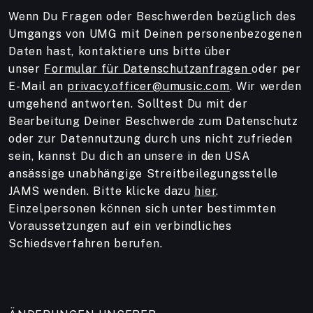
Wenn Du Fragen oder Beschwerden bezüglich des
Umgangs von UMG mit Deinen personenbezogenen
Daten hast, kontaktiere uns bitte über
unser
Formular für Datenschutzanfragen
oder per
E-Mail an
privacy.officer@umusic.com
. Wir werden
umgehend antworten. Solltest Du mit der
Bearbeitung Deiner Beschwerde zum Datenschutz
oder zur Datennutzung durch uns nicht zufrieden
sein, kannst Du dich an unsere in den USA
ansässige unabhängige Streitbeilegungsstelle
JAMS wenden. Bitte klicke dazu
hier
.
Einzelpersonen können sich unter bestimmten
Voraussetzungen auf ein verbindliches
Schiedsverfahren berufen.