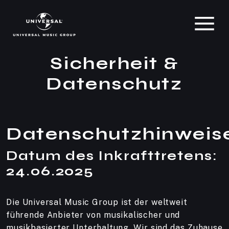
Sicherheit &
Datenschutz
Datenschutzhinweis
Datum des Inkrafttretens:
24.06.2025
Die Universal Music Group ist der weltweit
führende Anbieter von musikalischer und
musikbasierter Unterhaltung. Wir sind das Zuhause