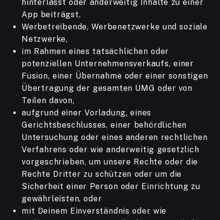
hinterlässt oder anderweitig Inhalte zu einer
App beiträgst,
Werbetreibende, Werbenetzwerke und soziale
Netzwerke,
im Rahmen eines tatsächlichen oder
potenziellen Unternehmensverkaufs, einer
Fusion, einer Übernahme oder einer sonstigen
Übertragung der gesamten UMG oder von
Teilen davon,
aufgrund einer Vorladung, eines
Gerichtsbeschlusses, einer behördlichen
Untersuchung oder eines anderen rechtlichen
Verfahrens oder wie anderweitig gesetzlich
vorgeschrieben, um unsere Rechte oder die
Rechte Dritter zu schützen oder um die
Sicherheit einer Person oder Einrichtung zu
gewährleisten, oder
mit Deinem Einverständnis oder wie