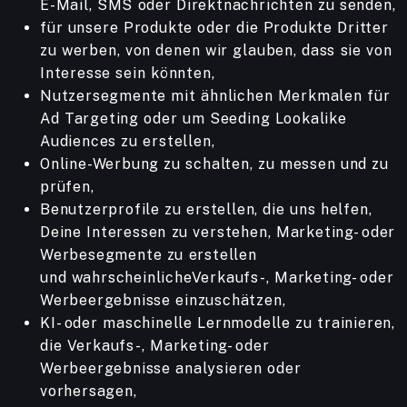
E-Mail, SMS oder Direktnachrichten zu senden,
für unsere Produkte oder die Produkte Dritter
zu werben, von denen wir glauben, dass sie von
Interesse sein könnten,
Nutzersegmente mit ähnlichen Merkmalen für
Ad Targeting oder um Seeding Lookalike
Audiences zu erstellen,
Online-Werbung zu schalten, zu messen und zu
prüfen,
Benutzerprofile zu erstellen, die uns helfen,
Deine Interessen zu verstehen, Marketing- oder
Werbesegmente zu erstellen
und wahrscheinlicheVerkaufs-, Marketing- oder
Werbeergebnisse einzuschätzen,
KI- oder maschinelle Lernmodelle zu trainieren,
die Verkaufs-, Marketing- oder
Werbeergebnisse analysieren oder
vorhersagen,