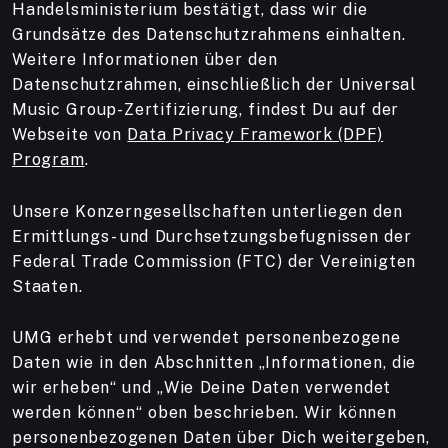
Handelsministerium bestätigt, dass wir die
Grundsätze des Datenschutzrahmens einhalten.
Weitere Informationen über den
Datenschutzrahmen, einschließlich der Universal
Music Group-Zertifizierung, findest Du auf der
Webseite von
Data Privacy Framework (DPF)
Program
.
Unsere Konzerngesellschaften unterliegen den
Ermittlungs- und Durchsetzungsbefugnissen der
Federal Trade Commission (FTC) der Vereinigten
Staaten.
UMG erhebt und verwendet personenbezogene
Daten wie in den Abschnitten „Informationen, die
wir erheben“ und „Wie Deine Daten verwendet
werden können“ oben beschrieben. Wir können
personenbezogenen Daten über Dich weitergeben,