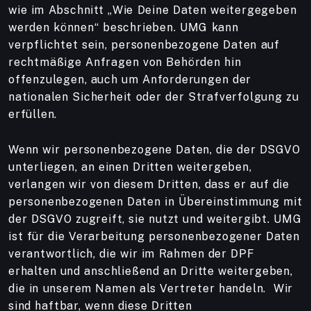
wie im Abschnitt „Wie Deine Daten weitergegeben
werden können“ beschrieben. UMG kann
verpflichtet sein, personenbezogene Daten auf
rechtmäßige Anfragen von Behörden hin
offenzulegen, auch um Anforderungen der
nationalen Sicherheit oder der Strafverfolgung zu
erfüllen.
Wenn wir personenbezogene Daten, die der DSGVO
unterliegen, an einen Dritten weitergeben,
verlangen wir von diesem Dritten, dass er auf die
personenbezogenen Daten in Übereinstimmung mit
der DSGVO zugreift, sie nutzt und weitergibt. UMG
ist für die Verarbeitung personenbezogener Daten
verantwortlich, die wir im Rahmen der DPF
erhalten und anschließend an Dritte weitergeben,
die in unserem Namen als Vertreter handeln. Wir
sind haftbar, wenn diese Dritten