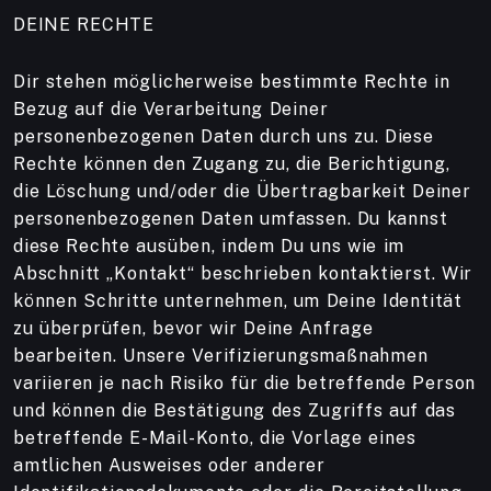
DEINE RECHTE
Dir stehen möglicherweise bestimmte Rechte in
Bezug auf die Verarbeitung Deiner
personenbezogenen Daten durch uns zu. Diese
Rechte können den Zugang zu, die Berichtigung,
die Löschung und/oder die Übertragbarkeit Deiner
personenbezogenen Daten umfassen. Du kannst
diese Rechte ausüben, indem Du uns wie im
Abschnitt „Kontakt“ beschrieben kontaktierst. Wir
können Schritte unternehmen, um Deine Identität
zu überprüfen, bevor wir Deine Anfrage
bearbeiten. Unsere Verifizierungsmaßnahmen
variieren je nach Risiko für die betreffende Person
und können die Bestätigung des Zugriffs auf das
betreffende E-Mail-Konto, die Vorlage eines
amtlichen Ausweises oder anderer