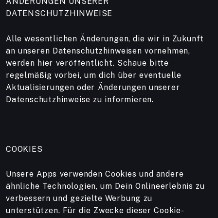
ÄNDERUNGEN UNSERER
DATENSCHUTZHINWEISE
Alle wesentlichen Änderungen, die wir in Zukunft
an unseren Datenschutzhinweisen vornehmen,
werden hier veröffentlicht. Schaue bitte
regelmäßig vorbei, um dich über eventuelle
Aktualisierungen oder Änderungen unserer
Datenschutzhinweise zu informieren.
COOKIES
Unsere Apps verwenden Cookies und andere
ähnliche Technologien, um Dein Onlineerlebnis zu
verbessern und gezielte Werbung zu
unterstützen. Für die Zwecke dieser Cookie-