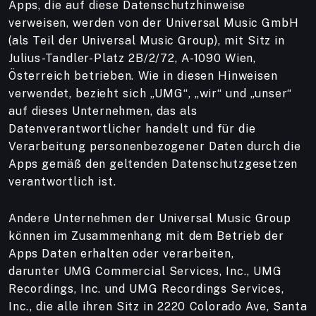
Apps, die auf diese Datenschutzhinweise
verweisen, werden von der Universal Music GmbH
(als Teil der Universal Music Group), mit Sitz in
Julius-Tandler-Platz 2B/2/72, A-1090 Wien,
Österreich betrieben. Wie in diesen Hinweisen
verwendet, bezieht sich „UMG“, „wir“ und „unser“
auf dieses Unternehmen, das als
Datenverantwortlicher handelt und für die
Verarbeitung personenbezogener Daten durch die
Apps gemäß den geltenden Datenschutzgesetzen
verantwortlich ist.
Andere Unternehmen der Universal Music Group
können im Zusammenhang mit dem Betrieb der
Apps Daten erhalten oder verarbeiten,
darunter UMG Commercial Services, Inc., UMG
Recordings, Inc. und UMG Recordings Services,
Inc., die alle ihren Sitz in 2220 Colorado Ave, Santa