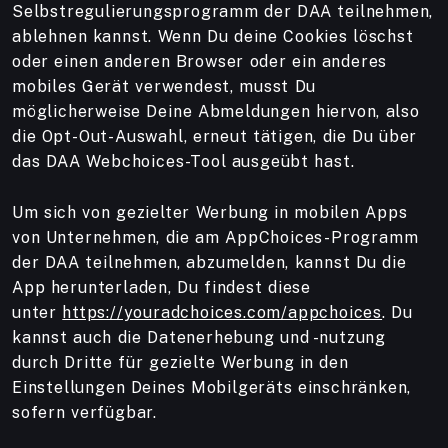
Selbstregulierungsprogramm der DAA teilnehmen,
ablehnen kannst. Wenn Du deine Cookies löschst
oder einen anderen Browser oder ein anderes
mobiles Gerät verwendest, musst Du
möglicherweise Deine Abmeldungen hiervon, also
die Opt-Out-Auswahl, erneut tätigen, die Du über
das DAA Webchoices-Tool ausgeübt hast.
Um sich von gezielter Werbung in mobilen Apps
von Unternehmen, die am AppChoices-Programm
der DAA teilnehmen, abzumelden, kannst Du die
App herunterladen, Du findest diese
unter
https://youradchoices.com/appchoices
. Du
kannst auch die Datenerhebung und -nutzung
durch Dritte für gezielte Werbung in den
Einstellungen Deines Mobilgeräts einschränken,
sofern verfügbar.