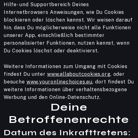
Hilfe- und Supportbereich Deines
Internetbrowsers Anweisungen, wie Du Cookies
blockieren oder löschen kannst. Wir weisen darauf
hin, dass Du möglicherweise nicht alle Funktionen
unserer App, einschließlich bestimmter
personalisierter Funktionen, nutzen kannst, wenn
Du Cookies löschst oder deaktivierst.
Weitere Informationen zum Umgang mit Cookies
findest Du unter
www.allaboutcookies.org
, oder
besuche
www.youronlinechoices.eu
, dort findest Du
weitere Informationen über verhaltensbezogene
Werbung und den Online-Datenschutz.
Deine
Betroffenenrechte
Datum des Inkrafttretens: