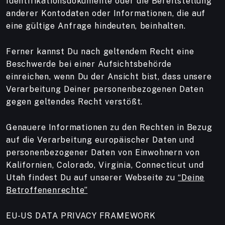
Identifikationsdokumente oder die Bereitstellung
anderer Kontodaten oder Informationen, die auf
eine gültige Anfrage hindeuten, beinhalten.
Ferner kannst Du nach geltendem Recht eine
Beschwerde bei einer Aufsichtsbehörde
einreichen, wenn Du der Ansicht bist, dass unsere
Verarbeitung Deiner personenbezogenen Daten
gegen geltendes Recht verstößt.
Genauere Informationen zu den Rechten in Bezug
auf die Verarbeitung europäischer Daten und
personenbezogener Daten von Einwohnern von
Kalifornien, Colorado, Virginia, Connecticut und
Utah findest Du auf unserer Webseite zu
“Deine
Betroffenenrechte”
EU-US DATA PRIVACY FRAMEWORK