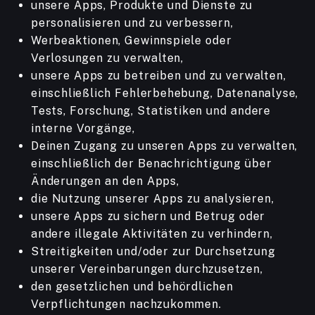
unsere Apps, Produkte und Dienste zu
personalisieren und zu verbessern,
Werbeaktionen, Gewinnspiele oder
Verlosungen zu verwalten,
unsere Apps zu betreiben und zu verwalten,
einschließlich Fehlerbehebung, Datenanalyse,
Tests, Forschung, Statistiken und andere
interne Vorgänge,
Deinen Zugang zu unseren Apps zu verwalten,
einschließlich der Benachrichtigung über
Änderungen an den Apps,
die Nutzung unserer Apps zu analysieren,
unsere Apps zu sichern und Betrug oder
andere illegale Aktivitäten zu verhindern,
Streitigkeiten und/oder zur Durchsetzung
unserer Vereinbarungen durchzusetzen,
den gesetzlichen und behördlichen
Verpflichtungen nachzukommen.