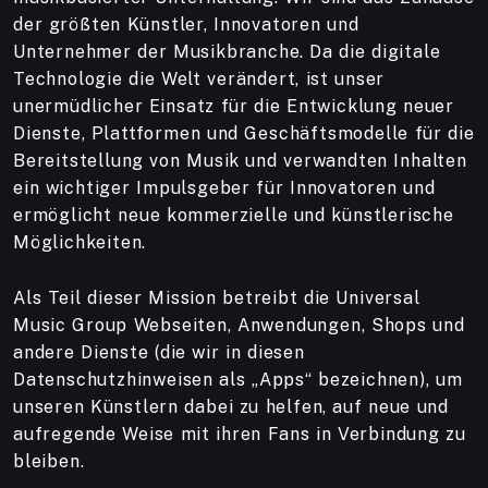
der größten Künstler, Innovatoren und
Unternehmer der Musikbranche. Da die digitale
Technologie die Welt verändert, ist unser
unermüdlicher Einsatz für die Entwicklung neuer
Dienste, Plattformen und Geschäftsmodelle für die
Bereitstellung von Musik und verwandten Inhalten
ein wichtiger Impulsgeber für Innovatoren und
ermöglicht neue kommerzielle und künstlerische
Möglichkeiten.
Als Teil dieser Mission betreibt die Universal
Music Group Webseiten, Anwendungen, Shops und
andere Dienste (die wir in diesen
Datenschutzhinweisen als „Apps“ bezeichnen), um
unseren Künstlern dabei zu helfen, auf neue und
aufregende Weise mit ihren Fans in Verbindung zu
bleiben.