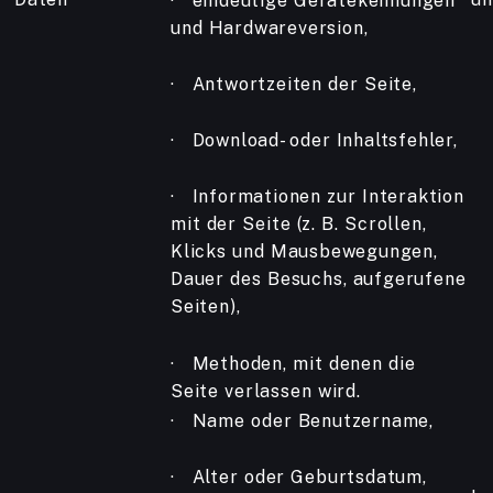
· eindeutige Gerätekennungen
und Hardwareversion,
· Antwortzeiten der Seite,
· Download- oder Inhaltsfehler,
· Informationen zur Interaktion
mit der Seite (z. B. Scrollen,
Klicks und Mausbewegungen,
Dauer des Besuchs, aufgerufene
Seiten),
· Methoden, mit denen die
Seite verlassen wird.
· Name oder Benutzername,
· Alter oder Geburtsdatum,