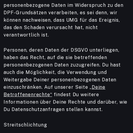
personenbezogene Daten im Widerspruch zu den
DPF-Grundsätzen verarbeiten, es sei denn, wir
können nachweisen, dass UMG für das Ereignis,
das den Schaden verursacht hat, nicht
verantwortlich ist.
Personen, deren Daten der DSGVO unterliegen,
haben das Recht, auf die sie betreffenden
personenbezogenen Daten zuzugreifen. Du hast
auch die Möglichkeit, die Verwendung und
Weitergabe Deiner personenbezogenen Daten
einzuschränken. Auf unserer Seite
„Deine
Betroffenenrechte“
findest Du weitere
Informationen über Deine Rechte und darüber, wie
Du Datenschutzanfragen stellen kannst.
Streitschlichtung