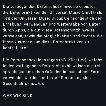
Die vorliegenden Datenschutzhinweise erläutern
die Datenpraktiken der Universal Music GmbH (als
Teil der Universal Music Group), einschließlich der
Erhebung, Verwendung und Weitergabe von Daten
durch Apps, die auf diese Datenschutzhinweise
verweisen, sowie die Möglichkeiten und Rechte, die
Ihnen zustehen, um diese Datenpraktiken zu
kontrollieren.
Die Personenbezeichnungen (z.B. Künstler), welche
in den vorliegenden Datenschutzhinweisen aus rein
sprachökonomischen Gründen in maskuliner Form
verwendet werden, umfassen Personen jeden
Geschlechts (m/w/d).
WER WIR SIND