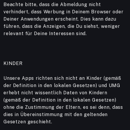
Beachte bitte, dass die Abmeldung nicht
verhindert, dass Werbung in Deinem Browser oder
Deiner Anwendungen erscheint. Dies kann dazu
führen, dass die Anzeigen, die Du siehst, weniger
relevant für Deine Interessen sind.
KINDER
Unsere Apps richten sich nicht an Kinder (gemäß
der Definition in den lokalen Gesetzen) und UMG
erhebt nicht wissentlich Daten von Kindern
(gemäß der Definition in den lokalen Gesetzen)
ohne die Zustimmung der Eltern, es sei denn, dass
dies in Übereinstimmung mit den geltenden
Gesetzen geschieht.