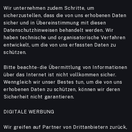
Wir unternehmen zudem Schritte, um
sicherzustellen, dass die von uns erhobenen Daten
sicher und in Übereinstimmung mit diesen
Datenschutzhinweisen behandelt werden. Wir
haben technische und organisatorische Verfahren
entwickelt, um die von uns erfassten Daten zu
schützen.
Bitte beachte- die Übermittlung von Informationen
über das Internet ist nicht vollkommen sicher.
Wenngleich wir unser Bestes tun, um die von uns
erhobenen Daten zu schützen, können wir deren
Sicherheit nicht garantieren.
DIGITALE WERBUNG
Wir greifen auf Partner von Drittanbietern zurück,