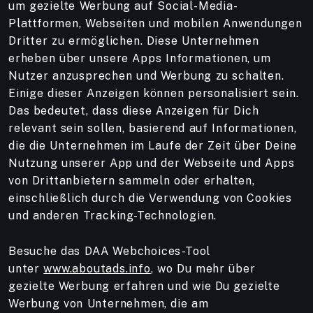
um gezielte Werbung auf Social-Media-
Plattformen, Webseiten und mobilen Anwendungen
Dritter zu ermöglichen. Diese Unternehmen
erheben über unsere Apps Informationen, um
Nutzer anzusprechen und Werbung zu schalten.
Einige dieser Anzeigen können personalisiert sein.
Das bedeutet, dass diese Anzeigen für Dich
relevant sein sollen, basierend auf Informationen,
die die Unternehmen im Laufe der Zeit über Deine
Nutzung unserer App und der Webseite und Apps
von Drittanbietern sammeln oder erhalten,
einschließlich durch die Verwendung von Cookies
und anderen Tracking-Technologien.
Besuche das DAA Webchoices-Tool
unter
www.aboutads.info
, wo Du mehr über
gezielte Werbung erfahren und wie Du gezielte
Werbung von Unternehmen, die am