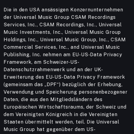
Die in den USA ansässigen Konzernunternehmen
der Universal Music Group CSAM Recordings
Services, Inc., CSAM Recordings, Inc., Universal
Music Investments, Inc., Universal Music Group
Holdings, Inc., Universal Music Group, Inc., CSAM
Commercial Services, Inc., and Universal Music
Publishing, Inc. nehmen am EU-US-Data Privacy
Framework, am Schweizer-US-
Datenschutzrahmenwerk und an der UK-
Erweiterung des EU-US-Data Privacy Framework
(gemeinsam das „DPF“) bezüglich der Erhebung,
Verwendung und Speicherung personenbezogener
Daten, die aus den Mitgliedsländern des
Europäischen Wirtschaftsraums, der Schweiz und
dem Vereinigten Königreich in die Vereinigten
Staaten übermittelt werden, teil. Die Universal
Music Group hat gegenüber dem US-