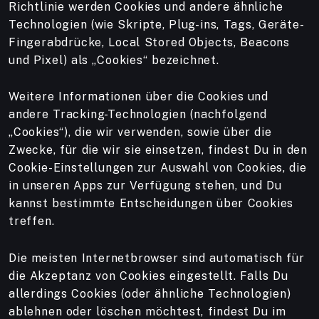
Richtlinie werden Cookies und andere ähnliche
Technologien (wie Skripte, Plug-ins, Tags, Geräte-
Fingerabdrücke, Local Stored Objects, Beacons
und Pixel) als „Cookies“ bezeichnet.
Weitere Informationen über die Cookies und
andere Tracking-Technologien (nachfolgend
„Cookies“), die wir verwenden, sowie über die
Zwecke, für die wir sie einsetzen, findest Du in den
Cookie-Einstellungen zur Auswahl von Cookies, die
in unseren Apps zur Verfügung stehen, und Du
kannst bestimmte Entscheidungen über Cookies
treffen.
Die meisten Internetbrowser sind automatisch für
die Akzeptanz von Cookies eingestellt. Falls Du
allerdings Cookies (oder ähnliche Technologien)
ablehnen oder löschen möchtest, findest Du im