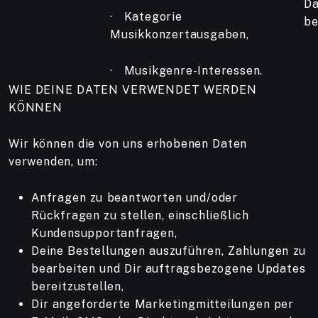
Da
· Kategorie
be
Musikkonzertausgaben,
· Musikgenre-Interessen.
WIE DEINE DATEN VERWENDET WERDEN
KÖNNEN
Wir können die von uns erhobenen Daten
verwenden, um:
Anfragen zu beantworten und/oder
Rückfragen zu stellen, einschließlich
Kundensupportanfragen,
Deine Bestellungen auszuführen, Zahlungen zu
bearbeiten und Dir auftragsbezogene Updates
bereitzustellen,
Dir angeforderte Marketingmitteilungen per