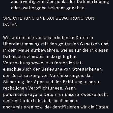
anderweitig zum Zeitpunkt der Datenerhebung
oder -weitergabe bekannt gegeben.
SPEICHERUNG UND AUFBEWAHRUNG VON
DATEN
Wir werden die von uns erhobenen Daten in
Übereinstimmung mit den geltenden Gesetzen und
in dem Maße aufbewahren, wie es für die in diesen
Datenschutzhinweisen dargelegten
Verarbeitungszwecke erforderlich ist,
einschließlich der Beilegung von Streitigkeiten,
der Durchsetzung von Vereinbarungen, der
Sicherung der Apps und der Erfüllung unserer
rechtlichen Verpflichtungen. Wenn
personenbezogene Daten für unsere Zwecke nicht
mehr erforderlich sind, löschen oder
anonymisieren bzw. de-identifizieren wir die Daten.