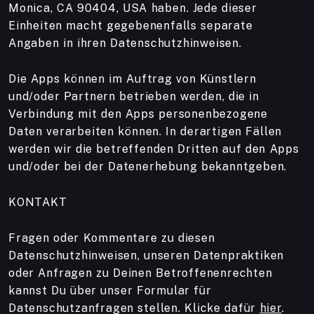
Monica, CA 90404, USA haben. Jede dieser
Einheiten macht gegebenenfalls separate
Angaben in ihren Datenschutzhinweisen.
Die Apps können im Auftrag von Künstlern
und/oder Partnern betrieben werden, die in
Verbindung mit den Apps personenbezogene
Daten verarbeiten können. In derartigen Fällen
werden wir die betreffenden Dritten auf den Apps
und/oder bei der Datenerhebung bekanntgeben.
KONTAKT
Fragen oder Kommentare zu diesen
Datenschutzhinweisen, unseren Datenpraktiken
oder Anfragen zu Deinen Betroffenenrechten
kannst Du über unser Formular für
Datenschutzanfragen stellen. Klicke dafür
hier
.