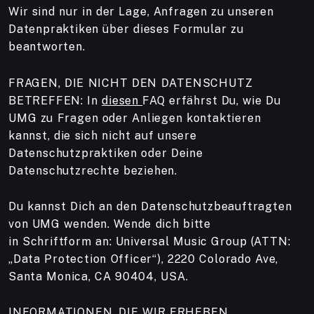
Wir sind nur in der Lage, Anfragen zu unseren
Datenpraktiken über dieses Formular zu
beantworten.
FRAGEN, DIE NICHT DEN DATENSCHUTZ
BETREFFEN: In
diesen
FAQ erfährst Du, wie Du
UMG zu Fragen oder Anliegen kontaktieren
kannst, die sich nicht auf unsere
Datenschutzpraktiken oder Deine
Datenschutzrechte beziehen.
Du kannst Dich an den Datenschutzbeauftragten
von UMG wenden. Wende dich bitte
in Schriftform an: Universal Music Group (ATTN:
„Data Protection Officer“), 2220 Colorado Ave,
Santa Monica, CA 90404, USA.
INFORMATIONEN, DIE WIR ERHEBEN