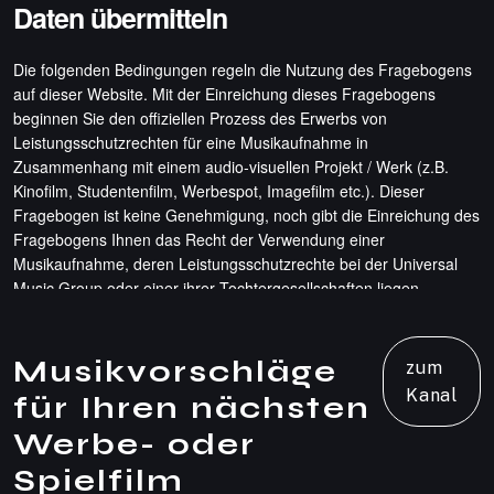
Musikvorschläge
zum
Kanal
für Ihren nächsten
Werbe- oder
Spielfilm